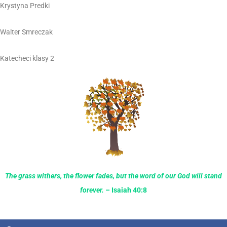
Krystyna Predki
Walter Smreczak
Katecheci klasy 2
The grass withers, the flower fades, but the word of our God will stand
forever.
– Isaiah 40:8