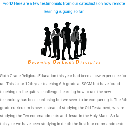
work! Here are a few testimonials from our catechists on how remote
learning is going so far.
Sixth Grade Religious Education this year had been a new experience for
us. This is our 12th year teaching 6th grade at SSCM but have found
teaching on line quite a challenge. Learning how to use the new
technology has been confusing but we seem to be conquering it. The 6th
grade curriculum is new, instead of studying the Old Testament, we are
studying the Ten commandments and Jesus in the Holy Mass. So far
this year we have been studying in depth the first four commandments