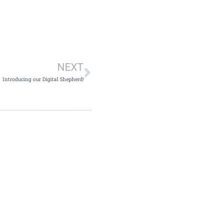
Next
NEXT
Introducing our Digital Shepherd!