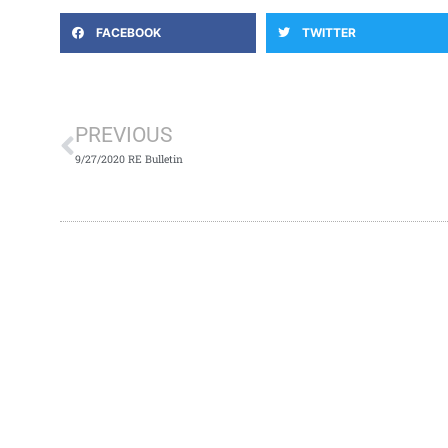
FACEBOOK
TWITTER
Prev
PREVIOUS
9/27/2020 RE Bulletin