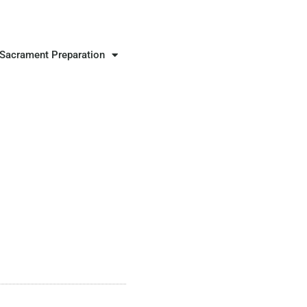
Sacrament Preparation